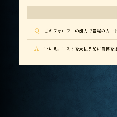
Q
このフォロワーの能力で墓場のカー
A
いいえ。コストを支払う前に目標を