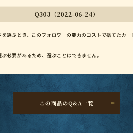
Q303（2022-06-24）
ドを選ぶとき、このフォロワーの能力のコストで捨てたカー
選ぶ必要があるため、選ぶことはできません。
この商品のQ&A一覧