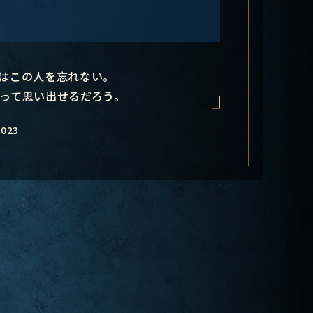
はこの人を忘れない。
って思い出せるだろう。
-023