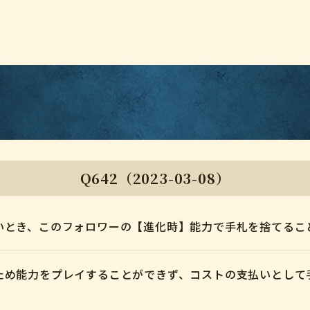
Q642（2023-03-08）
いとき、このフォロワーの【進化時】能力で手札を捨てるこ
ため能力をプレイすることができず、コストの支払いとして