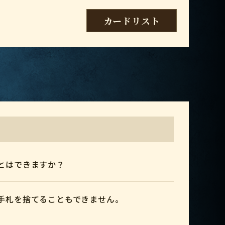
カードリスト
とはできますか？
手札を捨てることもできません。