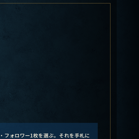
・フォロワー1枚を選ぶ。それを手札に