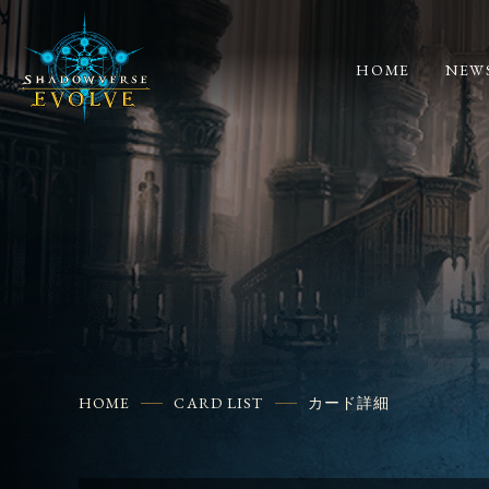
HOME
NEW
HOME
CARD LIST
カード詳細