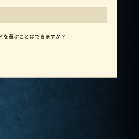
ドを選ぶことはできますか？