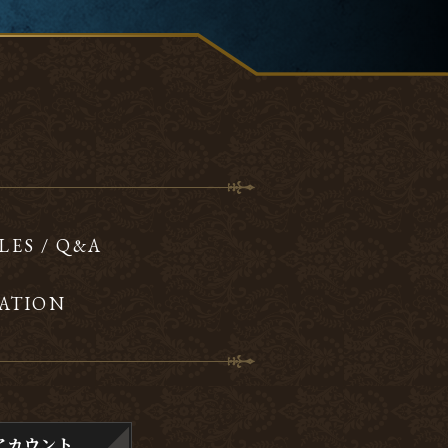
LES / Q&A
ATION
アカウント