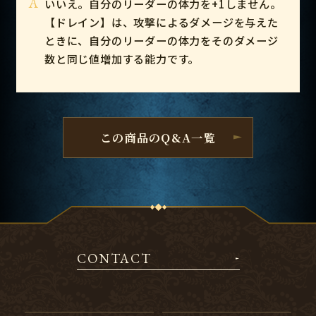
A
いいえ。自分のリーダーの体力を+1しません。
【ドレイン】は、攻撃によるダメージを与えた
ときに、自分のリーダーの体力をそのダメージ
数と同じ値増加する能力です。
この商品のQ&A一覧
CONTACT