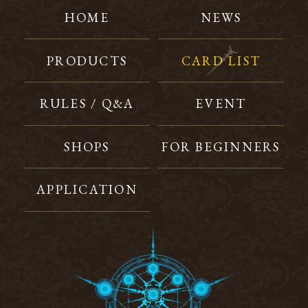
HOME
NEWS
PRODUCTS
CARD LIST
RULES / Q&A
EVENT
SHOPS
FOR BEGINNERS
APPLICATION