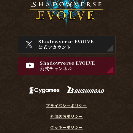
Shadowverse EVOLVE
公式アカウント
Shadowverse EVOLVE
公式チャンネル
プライバシーポリシー
外部送信ポリシー
クッキーポリシー