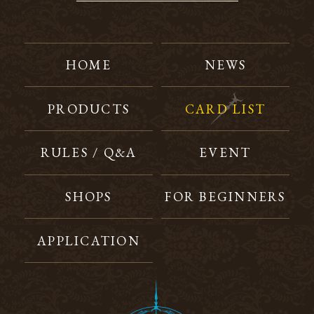
HOME
NEWS
PRODUCTS
CARD LIST
RULES / Q&A
EVENT
SHOPS
FOR BEGINNERS
APPLICATION