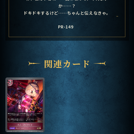
か……？
ドキドキするけど……ちゃんと伝えなきゃ。
PR-149
関連カード