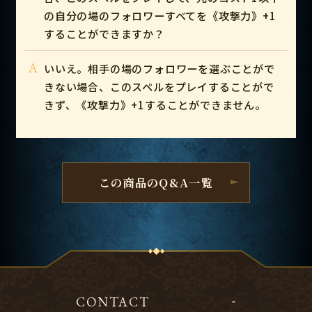
の自分の場のフォロワーすべてを《攻撃力》+1
することができますか？
A
いいえ。相手の場のフォロワーを選ぶことがで
きない場合、このスペルをプレイすることがで
きず、《攻撃力》+1することができません。
この商品のQ&A一覧
CONTACT