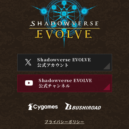
Shadowverse EVOLVE
公式アカウント
Shadowverse EVOLVE
公式チャンネル
プライバシーポリシー