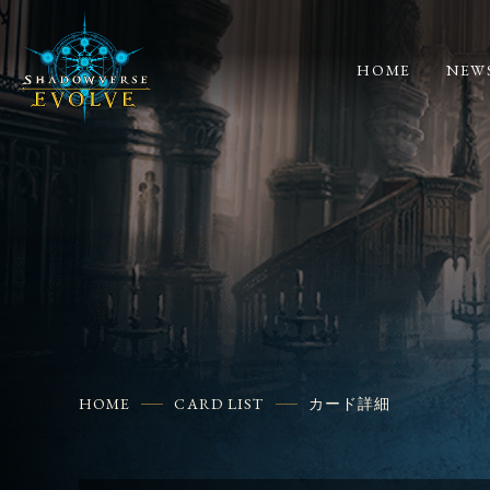
HOME
NEW
HOME
CARD LIST
カード詳細