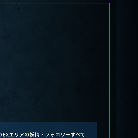
のEXエリアの妖精・フォロワーすべて