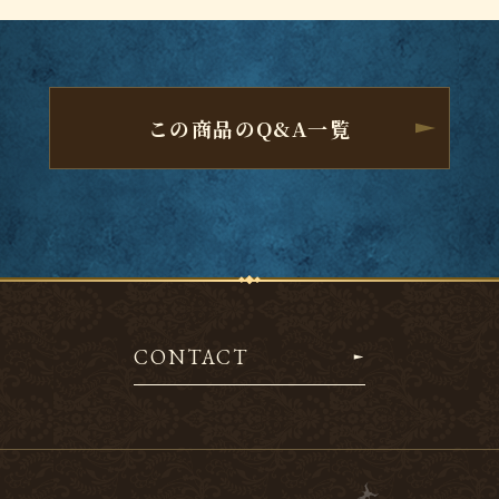
この商品のQ&A一覧
CONTACT