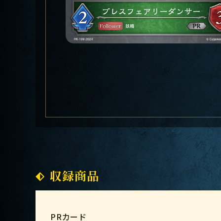
収録商品
PRカード