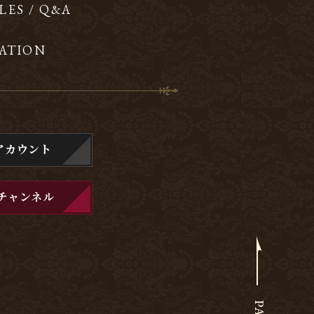
LES / Q&A
ATION
アカウント
チャンネル