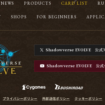
NEWS
PRODUCTS
CARD LIST
RU
T
SHOPS
FOR BEGINNERS
APPLIC
Shadowverse EVOLVE
公式
Shadowverse EVOLVE
公式
プライバシーポリシー
外部送信ポリシー
クッキーポリシー