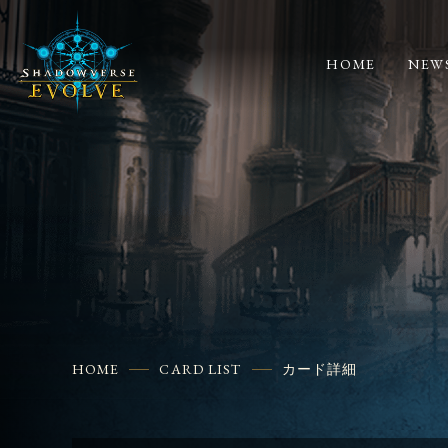
HOME
NEW
HOME
CARD LIST
カード詳細