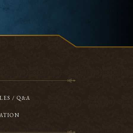
LES / Q&A
ATION