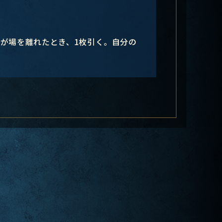
れが場を離れたとき、1枚引く。自分の