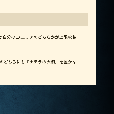
か自分のEXエリアのどちらかが上限枚数
アのどちらにも『ナテラの大樹』を置かな