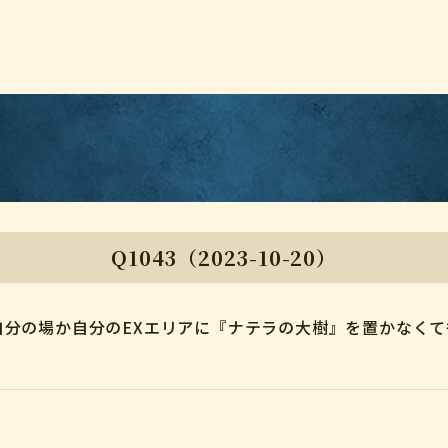
Q1043（2023-10-20）
分の場か自分のEXエリアに『ナテラの大樹』を置かなくて