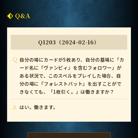
Q&A
Q1203（2024-02-16）
Q
自分の場にカードが5枚あり、自分の墓場に「カ
ード名に『ヴァンピィ』を含むフォロワー」が
ある状況で、このスペルをプレイした場合、自
分の場に『フォレストバット』を出すことがで
きなくても、「1枚引く。」は働きますか？
A
はい。働きます。