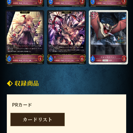
収録商品
PRカード
カードリスト