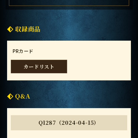
収録商品
PRカード
カードリスト
Q&A
Q1287（2024-04-15）