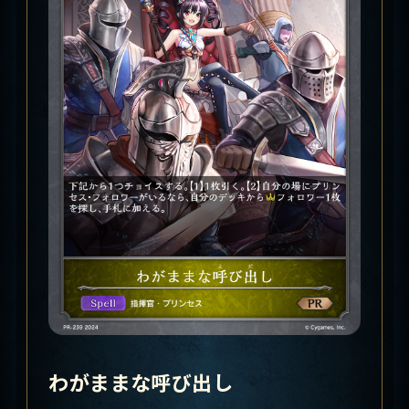
わがままな呼び出し