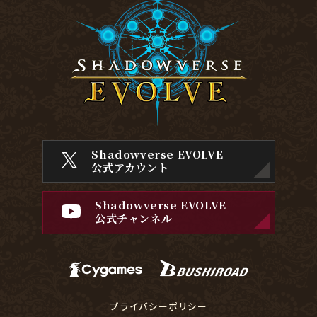
Shadowverse EVOLVE
公式アカウント
Shadowverse EVOLVE
公式チャンネル
プライバシーポリシー