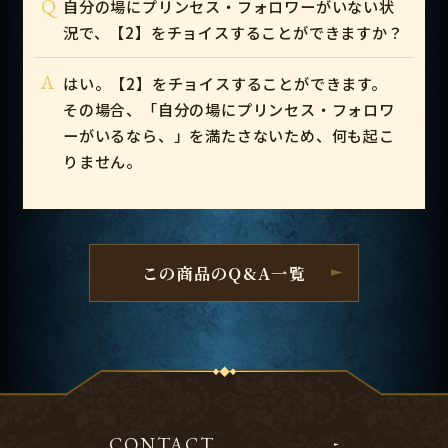
Q
自分の場にプリンセス・フォロワーがいない状
況で、【2】をチョイスすることができますか？
A
はい。【2】をチョイスすることができます。
その場合、「自分の場にプリンセス・フォロワ
ーがいるなら、」を満たさないため、何も起こ
りません。
この商品のQ&A一覧
CONTACT