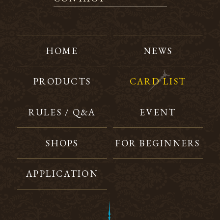
HOME
NEWS
PRODUCTS
CARD LIST
RULES / Q&A
EVENT
SHOPS
FOR BEGINNERS
APPLICATION