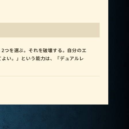
』2つを選ぶ。それを破壊する。自分のエ
てよい。」という能力は、『デュアルレ