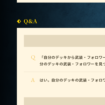
Q&A
Q
「自分のデッキから武装・フォロワ
分のデッキの武装・フォロワーを見
A
はい。自分のデッキの武装・フォロ