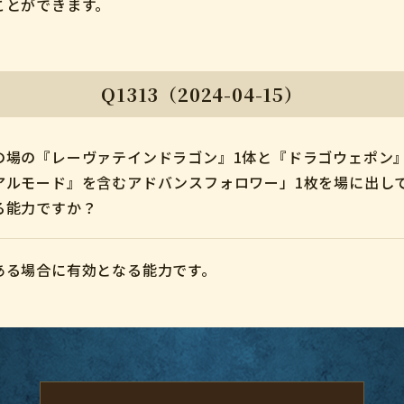
ことができます。
Q1313（2024-04-15）
の場の『レーヴァテインドラゴン』1体と『ドラゴウェポン
アルモード』を含むアドバンスフォロワー」1枚を場に出し
る能力ですか？
ある場合に有効となる能力です。