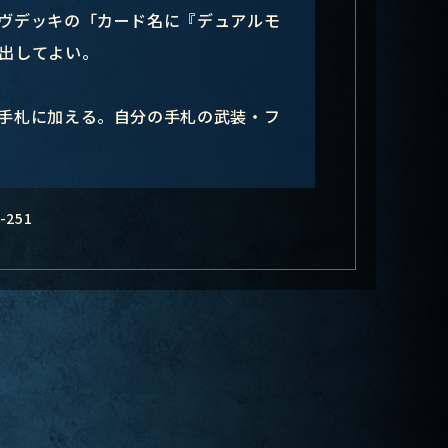
ルヴデッキの「カード名に『デュアルモ
出してよい。
、手札に加える。自分の手札の武装・フ
-251