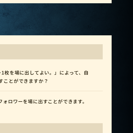
ー1枚を場に出してよい。」によって、自
すことができますか？
フォロワーを場に出すことができます。