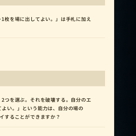
ー1枚を場に出してよい。」は手札に加え
』2つを選ぶ。それを破壊する。自分のエ
てよい。」という能力は、自分の場の
レイすることができますか？