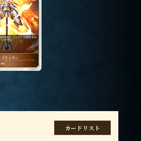
カードリスト