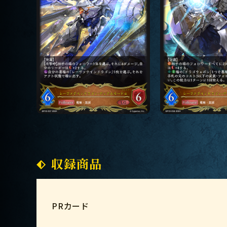
収録商品
PRカード