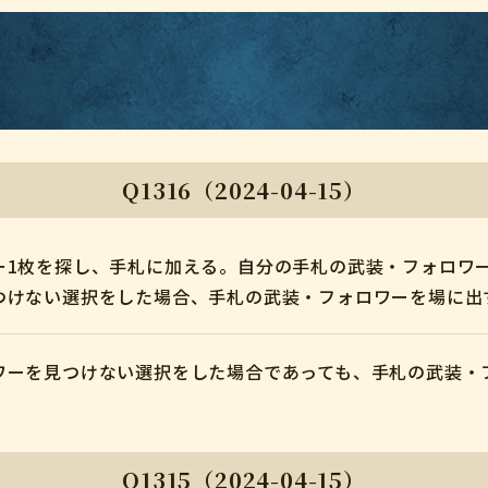
Q1316（2024-04-15）
ー1枚を探し、手札に加える。自分の手札の武装・フォロワ
つけない選択をした場合、手札の武装・フォロワーを場に出
ワーを見つけない選択をした場合であっても、手札の武装・
Q1315（2024-04-15）