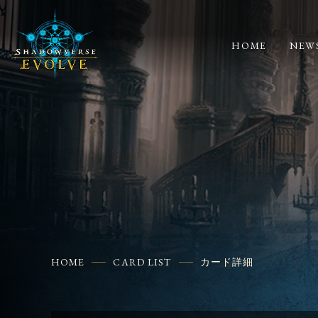
HOME
NEW
HOME
CARD LIST
カード詳細