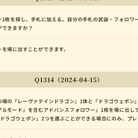
ー1枚を探し、手札に加える。自分の手札の武装・フォロワ
ができますか？
ーを場に出すことができます。
Q1314（2024-04-15）
の場の『レーヴァテインドラゴン』1体と『ドラゴウェポン
アルモード』を含むアドバンスフォロワー」1枚を場に出し
『ドラゴウェポン』2つを選ぶことができる場合にのみ、プ