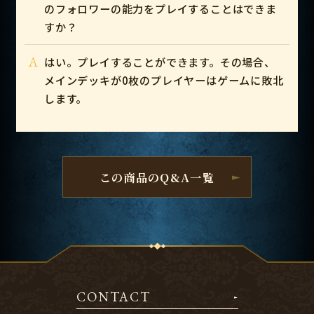
のフォロワーの能力をプレイすることはできま
すか？
A
はい。プレイすることができます。その場合、
メインデッキが0枚のプレイヤーはゲームに敗北
します。
この商品のQ&A一覧
CONTACT