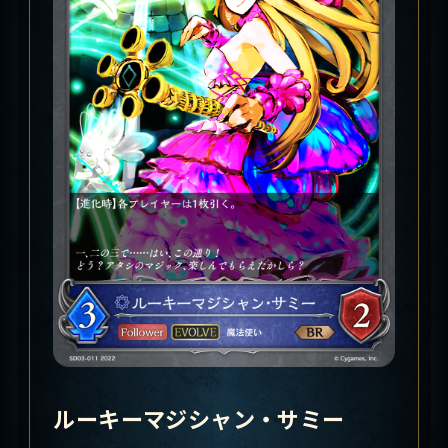
ルーキーマジシャン・サミー