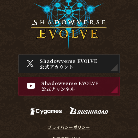
Shadowverse EVOLVE
公式アカウント
Shadowverse EVOLVE
公式チャンネル
プライバシーポリシー