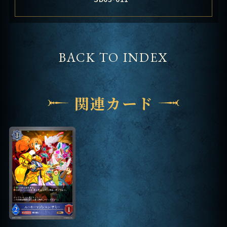
BACK TO INDEX
関連カード