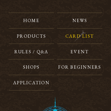
HOME
NEWS
PRODUCTS
CARD LIST
RULES / Q&A
EVENT
SHOPS
FOR BEGINNERS
APPLICATION