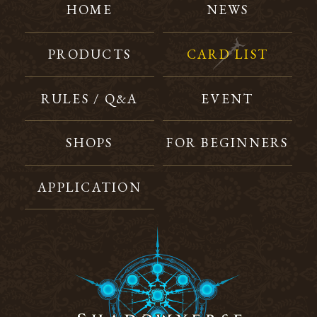
HOME
NEWS
PRODUCTS
CARD LIST
RULES / Q&A
EVENT
SHOPS
FOR BEGINNERS
APPLICATION