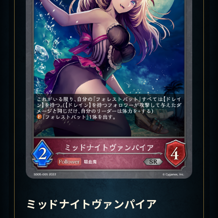
ミッドナイトヴァンパイア