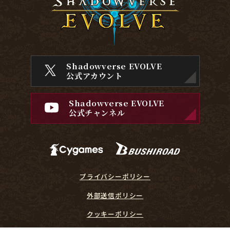
Shadowverse EVOLVE
公式アカウント
Shadowverse EVOLVE
公式チャンネル
プライバシーポリシー
外部送信ポリシー
クッキーポリシー