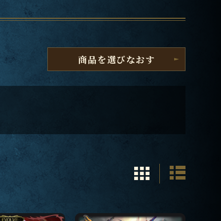
商品を選びなおす