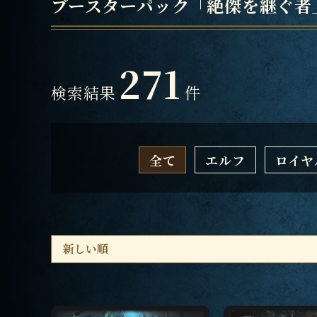
ブースターパック「絶傑を継ぐ者
271
検索結果
件
全て
エルフ
ロイヤ