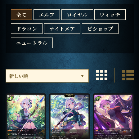
全て
エルフ
ロイヤル
ウィッチ
ドラゴン
ナイトメア
ビショップ
ニュートラル