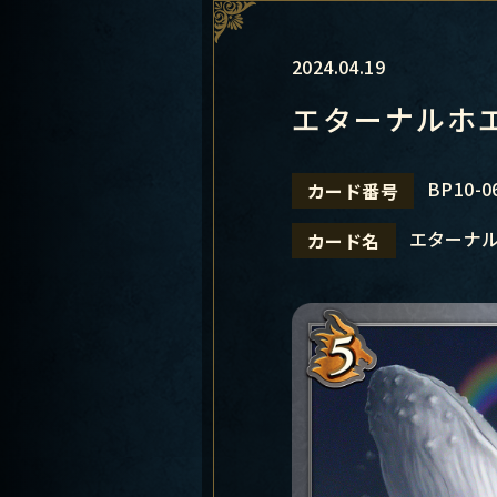
2024.04.19
エターナルホ
BP10-0
カード番号
エターナ
カード名