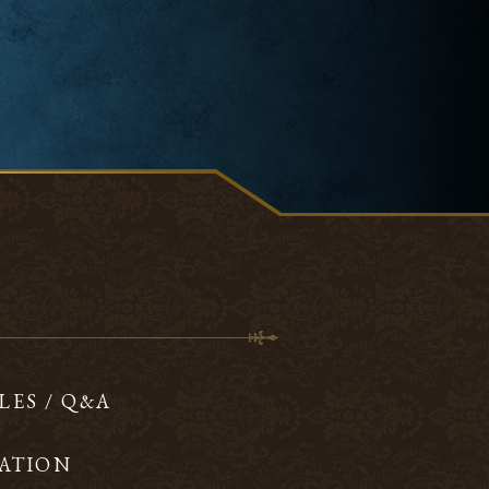
LES / Q&A
ATION