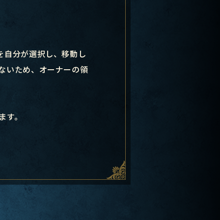
を自分が選択し、移動し
ないため、オーナーの領
ます。