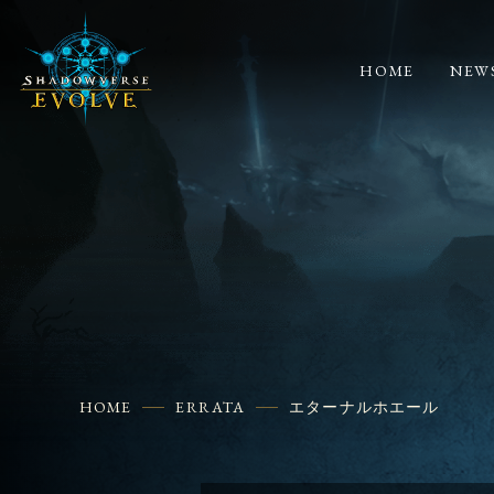
HOME
NEW
HOME
ERRATA
エターナルホエール