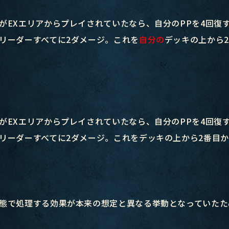
がEXエリアからプレイされていたなら、自分のPPを4回復
リーダーすべてに2ダメージ。これを
自分の
デッキの上から
がEXエリアからプレイされていたなら、自分のPPを4回復
リーダーすべてに2ダメージ。これをデッキの上から2番目
態で処理する効果が本来の想定と異なる挙動となっていたた