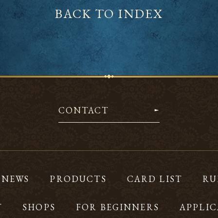
BACK TO INDEX
CONTACT
NEWS
PRODUCTS
CARD LIST
RU
T
SHOPS
FOR BEGINNERS
APPLIC