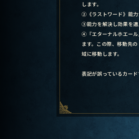
します。
②《ラストワード》能力
③能力を解決し効果を適
④『エターナルホエール
ます。この際、移動先の
域に移動します。
表記が誤っているカード