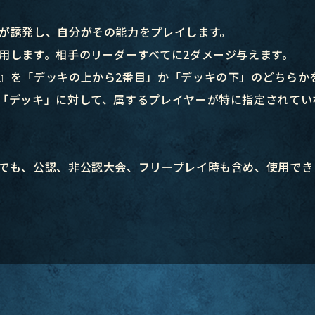
が誘発し、自分がその能力をプレイします。
用します。相手のリーダーすべてに2ダメージ与えます。
』を「デッキの上から2番目」か「デッキの下」のどちらか
「デッキ」に対して、属するプレイヤーが特に指定されてい
でも、公認、非公認大会、フリープレイ時も含め、使用でき