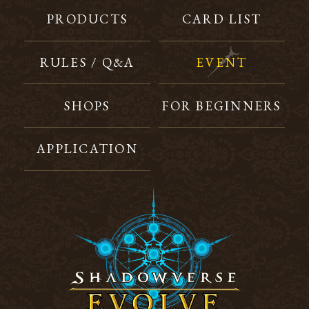
PRODUCTS
CARD LIST
RULES / Q&A
EVENT
SHOPS
FOR BEGINNERS
APPLICATION