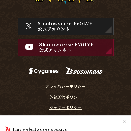
Shadowverse EVOLVE
公式アカウント
Shadowverse EVOLVE
公式チャンネル
プライバシーポリシー
外部送信ポリシー
クッキーポリシー
『Shadowverse EVOLVE』に関するガイドライン
✕
プレイヤーリスペクト宣言
This website uses cookies