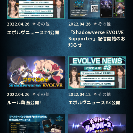
2022.04.26
その他
2022.04.26
その他
エボルヴニュース#4公開
『Shadowverse EVOLVE
Supporter』配信開始のお
知らせ
2022.04.26
その他
2022.04.12
その他
ルール動画公開!
エボルヴニュース#3公開