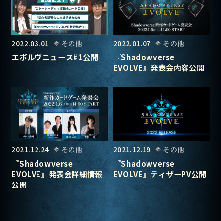
2022.03.01
その他
2022.01.07
その他
エボルヴニュース#1公開
『Shadowverse
EVOLVE』発表会内容公開
2021.12.24
その他
2021.12.19
その他
『Shadowverse
『Shadowverse
EVOLVE』発表会詳細情報
EVOLVE』ティザーPV公開
公開