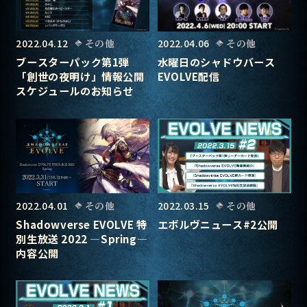
2022.04.12
その他
2022.04.06
その他
ブースターパック第1弾
水曜日のシャドウバース
「創世の夜明け」情報公開
EVOLVE配信
スケジュールのお知らせ
2022.04.01
その他
2022.03.15
その他
Shadowverse EVOLVE 特
エボルヴニュース#2公開
別生放送 2022 ―Spring―
内容公開