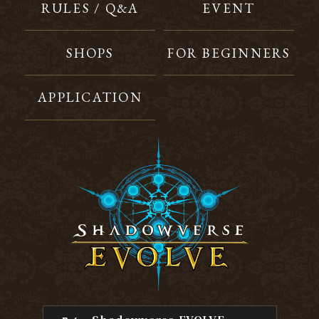
RULES / Q&A
EVENT
SHOPS
FOR BEGINNERS
APPLICATION