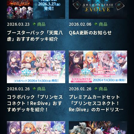
2026.03.23
商品
2026.02.06
商品
ブースターパック「天魔八
Q&A更新のお知らせ
虐」おすすめデッキ紹介
2026.01.26
商品
2026.01.26
商品
コラボパック「プリンセス
プレミアムカードセット
コネクト！Re:Dive」おす
「プリンセスコネクト！
すめデッキを紹介！
Re:Dive」のカードリスト
を公開！