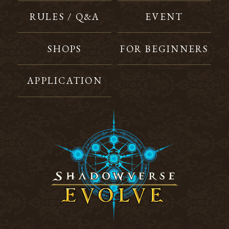
RULES / Q&A
EVENT
SHOPS
FOR BEGINNERS
APPLICATION