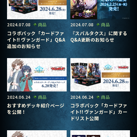
2024.07.08
商品
2024.07.08
商品
コラボパック「カードファ
『スパルタクス』に関する
イト!! ヴァンガード」Q&A
Q&A更新のお知らせ
追加のお知らせ
2024.06.24
商品
2024.06.24
商品
おすすめデッキ紹介ページ
コラボパック「カードファ
を公開！
イト!! ヴァンガード」カー
ドリスト公開