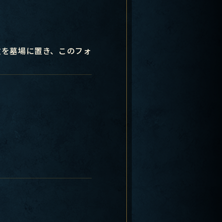
枚を墓場に置き、このフォ