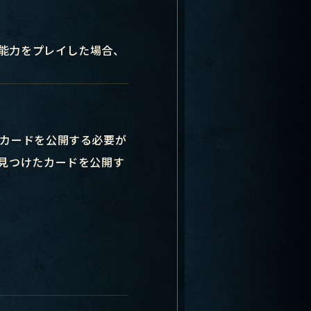
》能力をプレイした場合、
カードを公開する必要が
見つけたカードを公開す