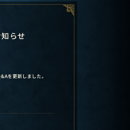
お知らせ
&Aを更新しました。