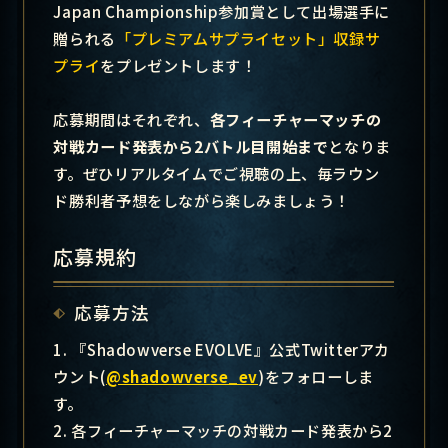
Japan Championship参加賞として出場選手に
贈られる
「プレミアムサプライセット」収録サ
プライ
をプレゼントします！
応募期間はそれぞれ、
各フィーチャーマッチの
対戦カード発表から2バトル目開始まで
となりま
す。ぜひリアルタイムでご視聴の上、毎ラウン
ド勝利者予想をしながら楽しみましょう！
応募規約
応募方法
1. 『Shadowverse EVOLVE』公式Twitterアカ
ウント(
@shadowverse_ev
)をフォローしま
す。
2. 各フィーチャーマッチの対戦カード発表から2