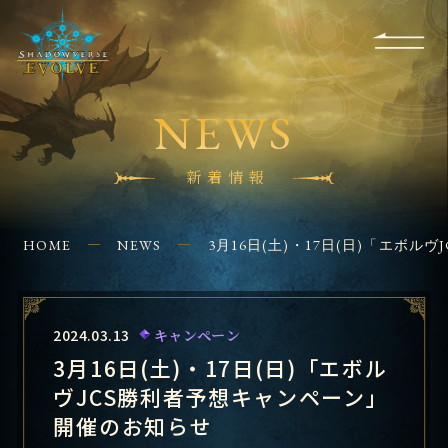
RULES
EVENT
SHOPS
FOR
APPLICATION
/ Q&A
BEGINNERS
CONTACT
NEWS
新着情報
HOME
NEWS
3月16日(土)・17日(日)「エボ
2024.03.13
キャンペーン
3月16日(土)・17日(日)「エボル
ヴJCS勝利者予想キャンペーン」
開催のお知らせ