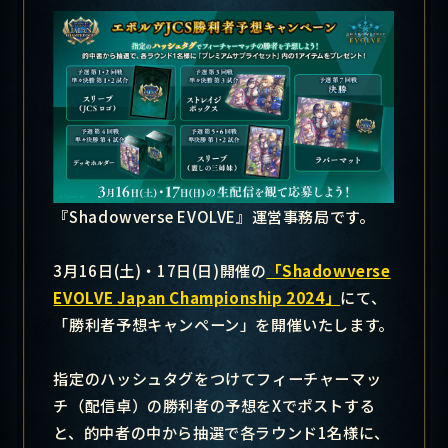
『Shadowverse EVOLVE』運営事務局です。
3月16日(土)・17日(日)開催の
「Shadowverse
EVOLVE Japan Championship 2024」
にて、
「勝利者予想キャンペーン」を開催いたします。
指定のハッシュタグをつけてフィーチャーマッ
チ（配信卓）の勝利者の予想をXでポストする
と、的中者の中から抽選で各ラウンド1名様に、