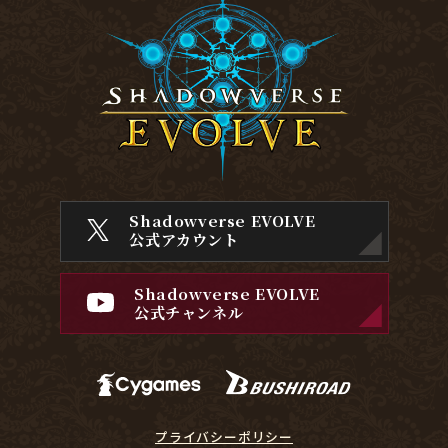
Shadowverse EVOLVE
公式アカウント
Shadowverse EVOLVE
公式チャンネル
プライバシーポリシー