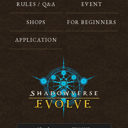
RULES / Q&A
EVENT
SHOPS
FOR BEGINNERS
APPLICATION