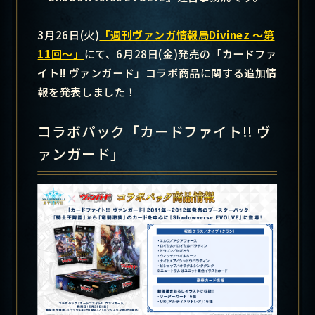
3月26日(火)
「週刊ヴァンガ情報局Divinez ～第
11回～」
にて、6月28日(金)発売の「カードファ
イト!! ヴァンガード」コラボ商品に関する追加情
報を発表しました！
コラボパック「カードファイト!! ヴ
ァンガード」