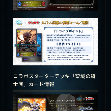
コラボスターターデッキ「聖域の騎
士団」カード情報