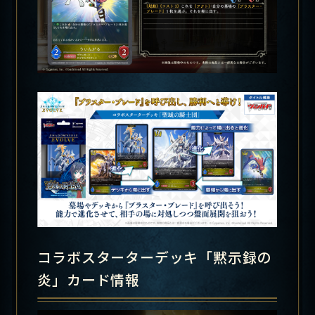
コラボスターターデッキ「黙示録の
炎」カード情報