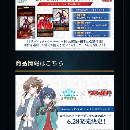
商品情報はこちら