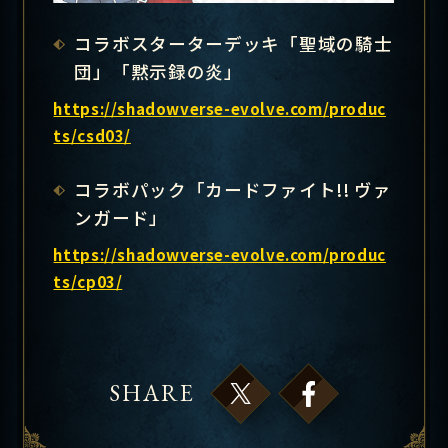
コラボスターターデッキ「聖域の騎士
団」「黙示録の炎」
https://shadowverse-evolve.com/produc
ts/csd03/
コラボパック「カードファイト!! ヴァ
ンガード」
https://shadowverse-evolve.com/produc
ts/cp03/
SHARE