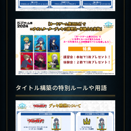
タイトル構築の特別ルールや用語