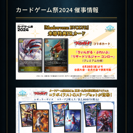
カードゲーム祭2024 催事情報