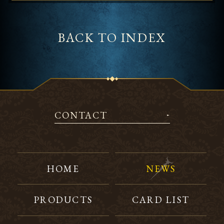
BACK TO INDEX
CONTACT
HOME
NEWS
PRODUCTS
CARD LIST