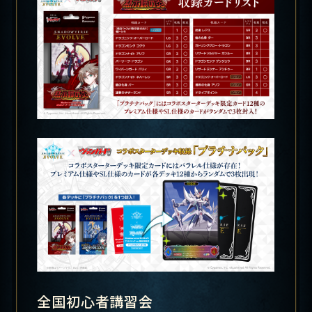
全国初心者講習会