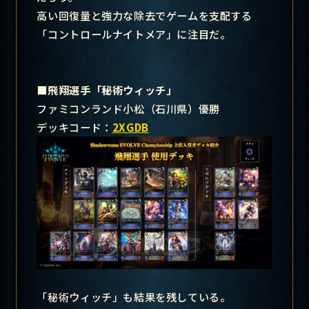
高い回復量と強力な除去でゲームを支配する
「コントロールナイトメア」に注目だ。
■飛翔選手「秘術ウィッチ」
ファミコンランド小松（石川県）優勝
デッキコード：
2XGDB
「秘術ウィッチ」も結果を残している。