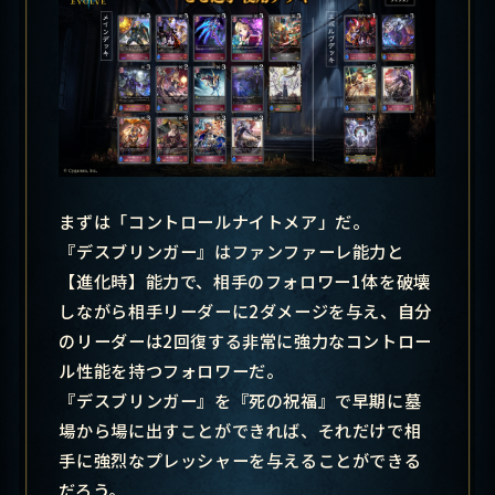
まずは「コントロールナイトメア」だ。
『デスブリンガー』はファンファーレ能力と
【進化時】能力で、相手のフォロワー1体を破壊
しながら相手リーダーに2ダメージを与え、自分
のリーダーは2回復する非常に強力なコントロー
ル性能を持つフォロワーだ。
『デスブリンガー』を『死の祝福』で早期に墓
場から場に出すことができれば、それだけで相
手に強烈なプレッシャーを与えることができる
だろう。