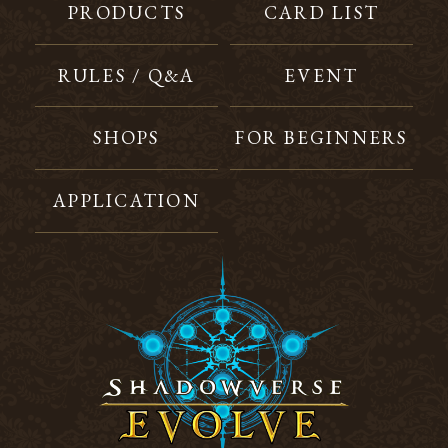
PRODUCTS
CARD LIST
RULES / Q&A
EVENT
SHOPS
FOR BEGINNERS
APPLICATION