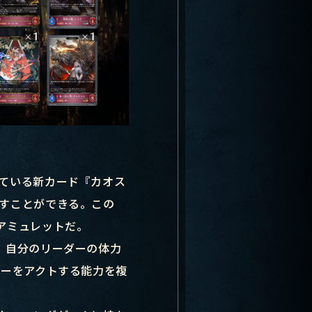
ている新カード『カオス
すことができる。この
アミュレットだ。
、自分のリーダーの体力
ワーをアクトする能力を複