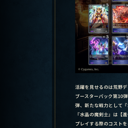
活躍を見せるのは荒野デ
ブースターパック第10弾「
弾、新たな戦力として『
『水晶の魔剣士』は【進
プレイする際のコストを