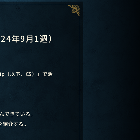
2024年9月1週）
ship（以下、CS）」で活
んできている。
を紹介する。