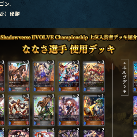
ゴン」
京都）優勝