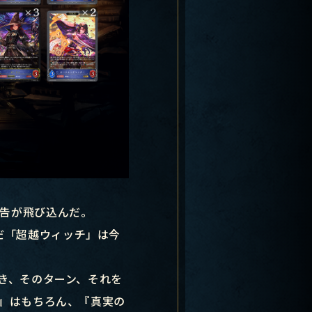
告が飛び込んだ。
組んだ「超越ウィッチ」は今
き、そのターン、それを
ト』はもちろん、『真実の