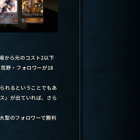
場から元のコスト2以下
荒野・フォロワーが18
られるということでもあ
ス』が出ていれば、さら
大型のフォロワーで勝利