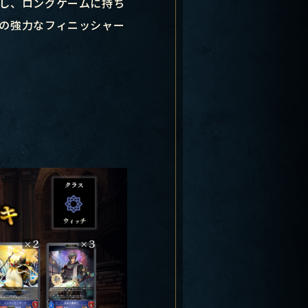
し、ロングゲームに持ち
の強力なフィニッシャー