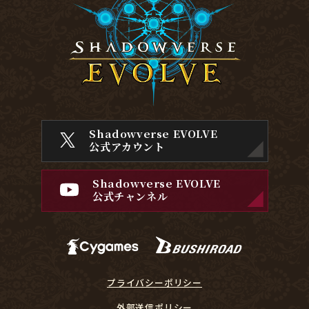
Shadowverse EVOLVE
公式アカウント
Shadowverse EVOLVE
公式チャンネル
プライバシーポリシー
外部送信ポリシー