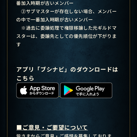
番加入時期が古いメンバー
②サブマスターが存在しない場合、メンバー
の中で一番加入時期が古いメンバー
※過去に委譲処理で権限移譲した元ギルドマ
スターは、委譲先としての優先順位が下がりま
す
アプリ「ブシナビ」のダウンロードは
こちら
■ご意見・ご要望について
皆さまからご意見・ご感想を募集しておりま