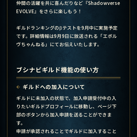
仲間の活躍を共に喜んだりなど『Shadowverse
EVOLVE』をさらに楽しもう！
ギルドランキングのβテストを9月中に実施予定
です。詳細情報は9月9日に放送される「エボル
ヴちゃんねる」にてお伝えいたします。
ブシナビギルド機能の使い方
ギルドへの加入について
ギルドに未加入の状態で、加入申請受付中の入
りたいギルドプロフィールに移動し、ページ下
部のボタンから加入申請を送ることができま
す。
申請が承認されることでギルドに加入すること