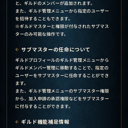
と、ギルドのメンバーが追加されます。
また、ギルド管理メニューから指定のユーザー
を招待することもできます。
※ギルドマスターと権限が付与されたサブマス
ターのみ可能な操作です。
サブマスターの任命について
ギルドプロフィールのギルド管理メニューから
ギルドメンバー管理に移動することで、指定の
ユーザーをサブマスターに任命することができ
ます。
また、ギルド管理メニューのサブマスター権限
から、加入申請の承認権限などをサブマスター
に付与することができます。
ギルド機能補足情報