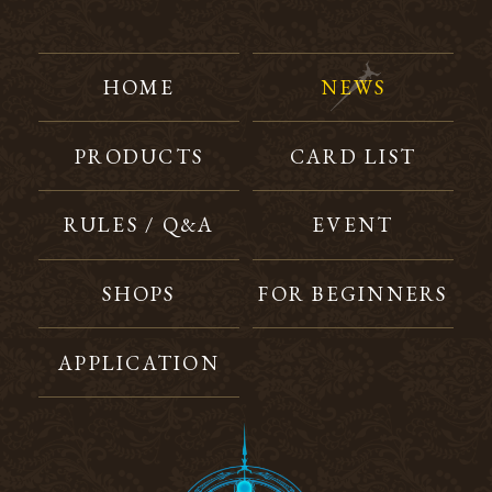
HOME
NEWS
PRODUCTS
CARD LIST
RULES / Q&A
EVENT
SHOPS
FOR BEGINNERS
APPLICATION