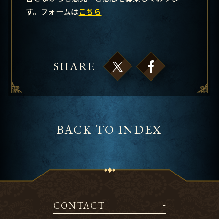
す。フォームは
こちら
SHARE
BACK TO INDEX
CONTACT