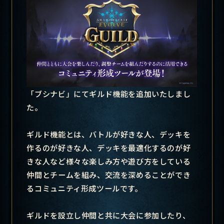
「ブシナビ」にてギルド機能を追加いたしまし
た。
ギルド機能とは、バトルが好きな人、デッキを
作るのが好きな人、デッキを最適化するのが好
きな人など
様々な楽しみ方や遊び方をしている
仲間とチームを組み、交流を深めることができ
るコミュニティ形成ツールです。
ギルドを設立し
仲間と共に大会に参加したり、