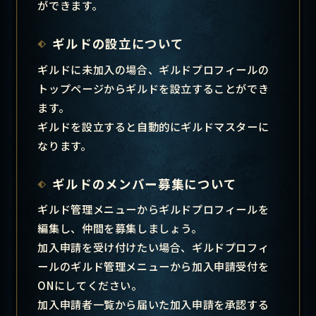
ができます。
ギルドの設立について
ギルドに未加入の場合、ギルドプロフィールの
トップページからギルドを設立することができ
ます。
ギルドを設立すると自動的にギルドマスターに
なります。
ギルドのメンバー募集について
ギルド管理メニューからギルドプロフィールを
編集し、仲間を募集しましょう。
加入申請を受け付けたい場合、ギルドプロフィ
ールのギルド管理メニューから加入申請受付を
ONにしてください。
加入申請者一覧から届いた加入申請を承認する