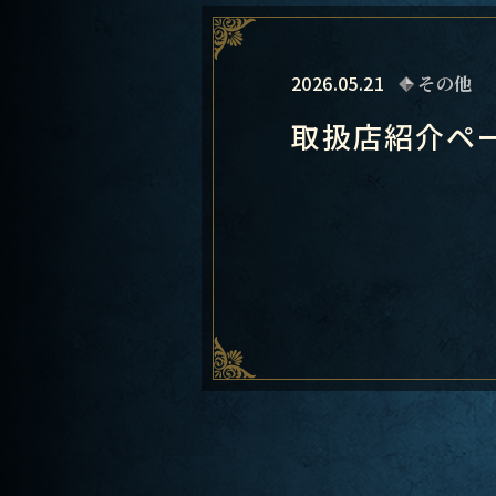
2026.05.21
その他
取扱店紹介ペ