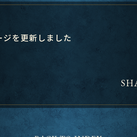
ージを更新しました
SH