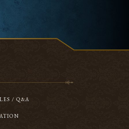
LES / Q&A
ATION