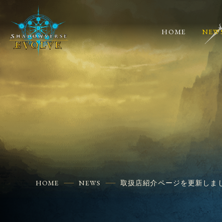
HOME
NEW
HOME
NEWS
取扱店紹介ページを更新しま