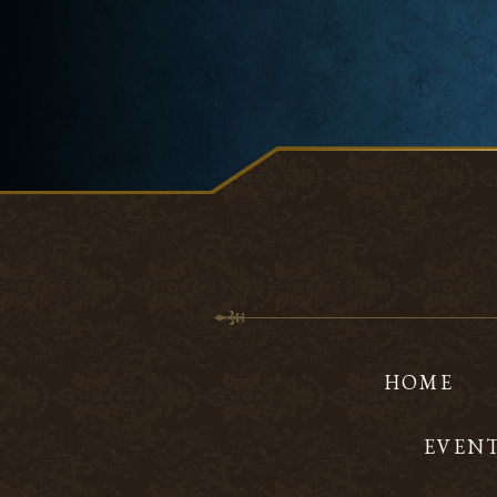
HOME
EVEN