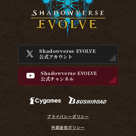
Shadowverse EVOLVE
公式アカウント
Shadowverse EVOLVE
公式チャンネル
プライバシーポリシー
外部送信ポリシー