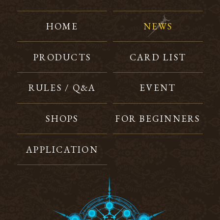
HOME
NEWS
PRODUCTS
CARD LIST
RULES / Q&A
EVENT
SHOPS
FOR BEGINNERS
APPLICATION