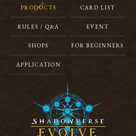
PRODUCTS
CARD LIST
RULES / Q&A
EVENT
SHOPS
FOR BEGINNERS
APPLICATION