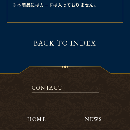
※本商品にはカードは入っておりません。
BACK TO INDEX
CONTACT
HOME
NEWS