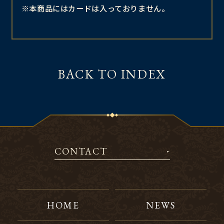
※本商品にはカードは入っておりません。
BACK TO INDEX
CONTACT
HOME
NEWS