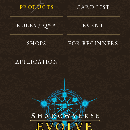
PRODUCTS
CARD LIST
RULES / Q&A
EVENT
SHOPS
FOR BEGINNERS
APPLICATION