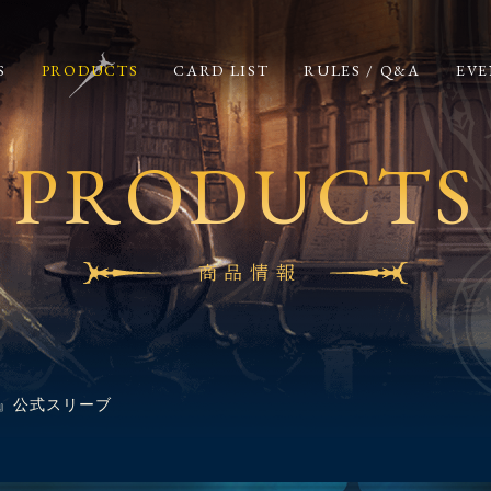
S
PRODUCTS
CARD LIST
RULES / Q&A
EVE
PRODUCTS
商品情報
LVE』公式スリーブ