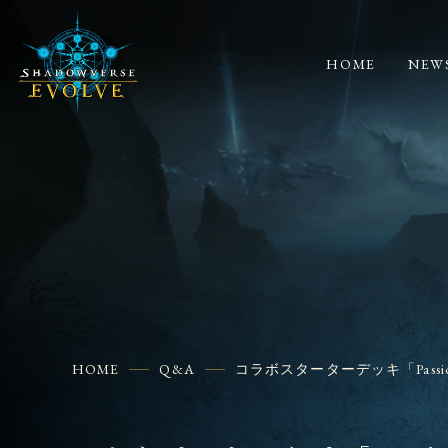
HOME
NEW
HOME
Q&A
コラボスターターデッキ「Passi