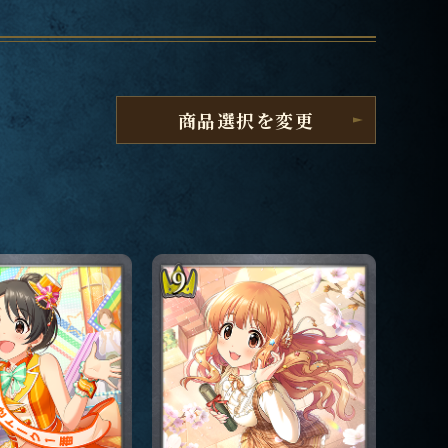
商品選択を変更