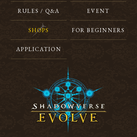
RULES / Q&A
EVENT
SHOPS
FOR BEGINNERS
APPLICATION