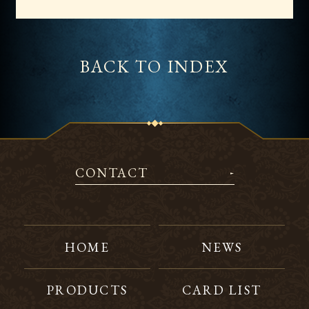
BACK TO INDEX
CONTACT
HOME
NEWS
PRODUCTS
CARD LIST