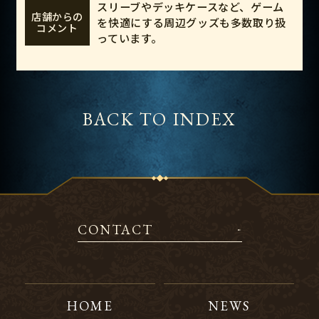
スリーブやデッキケースなど、ゲーム
店舗からの
を快適にする周辺グッズも多数取り扱
コメント
っています。
BACK TO INDEX
CONTACT
HOME
NEWS