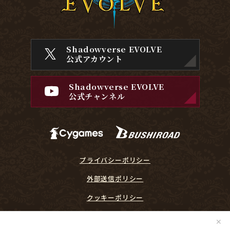
Shadowverse EVOLVE
公式アカウント
Shadowverse EVOLVE
公式チャンネル
プライバシーポリシー
外部送信ポリシー
クッキーポリシー
『Shadowverse EVOLVE』に関するガイドライン
✕