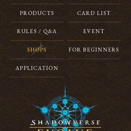
PRODUCTS
CARD LIST
RULES / Q&A
EVENT
SHOPS
FOR BEGINNERS
APPLICATION