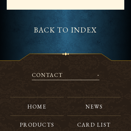
BACK TO INDEX
CONTACT
HOME
NEWS
PRODUCTS
CARD LIST