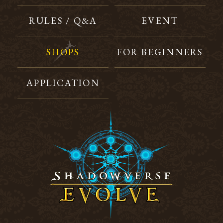
RULES / Q&A
EVENT
SHOPS
FOR BEGINNERS
APPLICATION