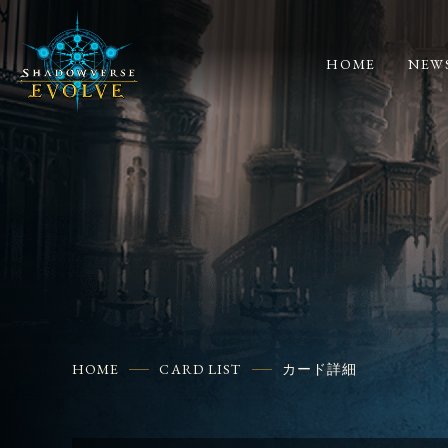
HOME
NEW
HOME
CARD LIST
カード詳細