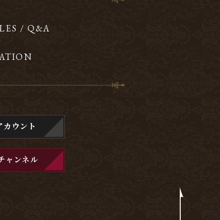
LES / Q&A
ATION
アカウント
チャンネル