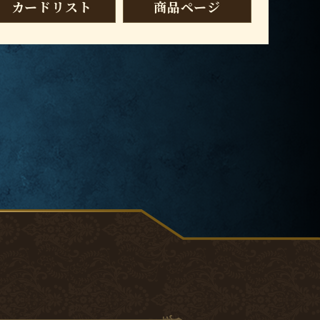
カードリスト
商品ページ