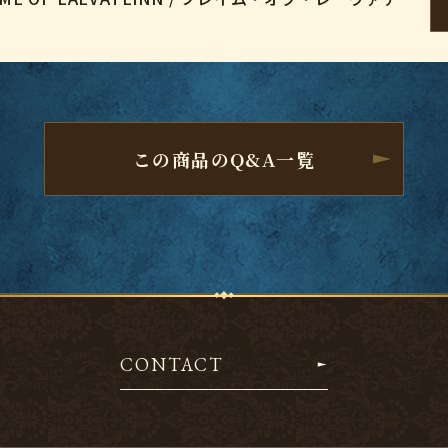
この商品のQ&A一覧
CONTACT