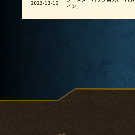
2022-12-16
イン」