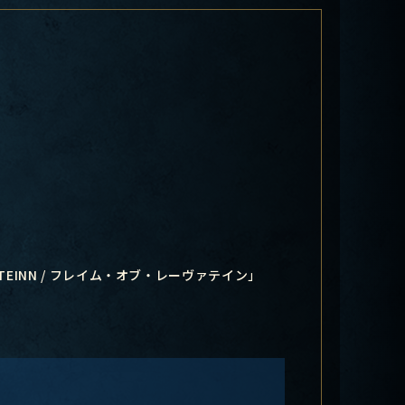
ATEINN / フレイム・オブ・レーヴァテイン」