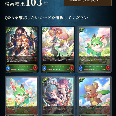
103
検索結果
件
Q&Aを確認したいカードを選択してください