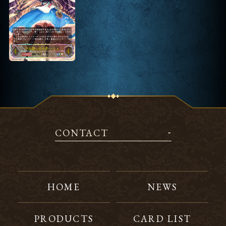
CONTACT
HOME
NEWS
PRODUCTS
CARD LIST