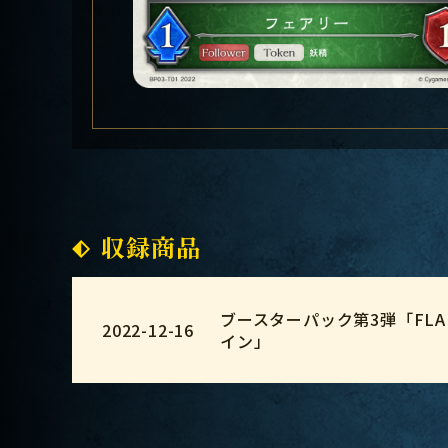
収録商品
ブースターパック第3弾「FLAME
2022-12-16
イン」