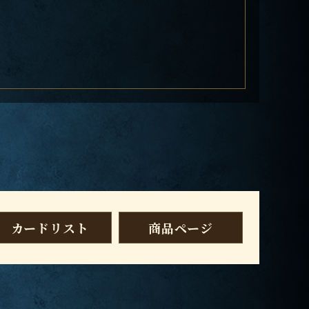
カードリスト
商品ページ