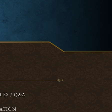
LES / Q&A
ATION