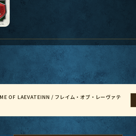
 OF LAEVATEINN / フレイム・オブ・レーヴァテ