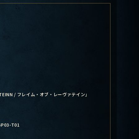
ATEINN / フレイム・オブ・レーヴァテイン」
BP03-T01