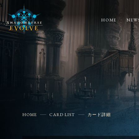
HOME
NEW
HOME
CARD LIST
カード詳細