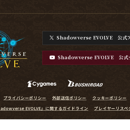
Shadowverse EVOLVE
公式
Shadowverse EVOLVE
公式
プライバシーポリシー
外部送信ポリシー
クッキーポリシー
hadowverse EVOLVE』に関するガイドライン
プレイヤーリスペ
© Cygames, Inc. ©Bushiroad