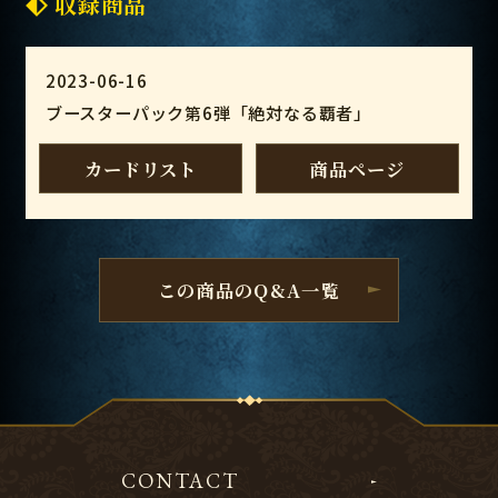
収録商品
2023-06-16
ブースターパック第6弾「絶対なる覇者」
カードリスト
商品ページ
この商品のQ&A一覧
CONTACT