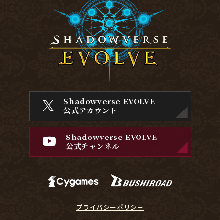
Shadowverse EVOLVE
公式アカウント
Shadowverse EVOLVE
公式チャンネル
プライバシーポリシー