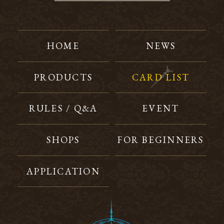
HOME
NEWS
PRODUCTS
CARD LIST
RULES / Q&A
EVENT
SHOPS
FOR BEGINNERS
APPLICATION