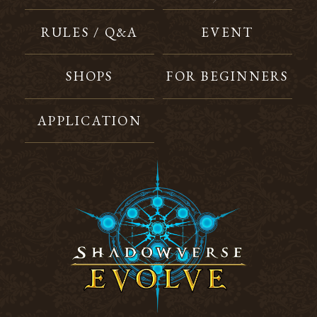
RULES / Q&A
EVENT
SHOPS
FOR BEGINNERS
APPLICATION