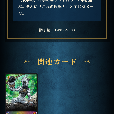
ぶ。それに「これの攻撃力」と同じダメー
ジ。
獅子猿
BP09-SL03
関連カード