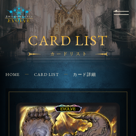
RULES
EVENT
SHOPS
FOR
APPLICATION
/ Q&A
BEGINNERS
CONTACT
CARD LIST
カードリスト
HOME
CARD LIST
カード詳細