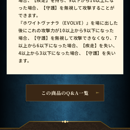
場合、【疾走】を持ち、9以下から10以上にな
った場合、【守護】を無視して攻撃することが
できます。
『ホワイトヴァナラ（EVOLVE）』を場に出した
後にこれの攻撃力が10以上から9以下になった
場合、【守護】を無視して攻撃できなくなり、7
以上から6以下になった場合、【疾走】を失い、
4以上から3以下になった場合、【守護】を失い
ます。
この商品のQ&A一覧