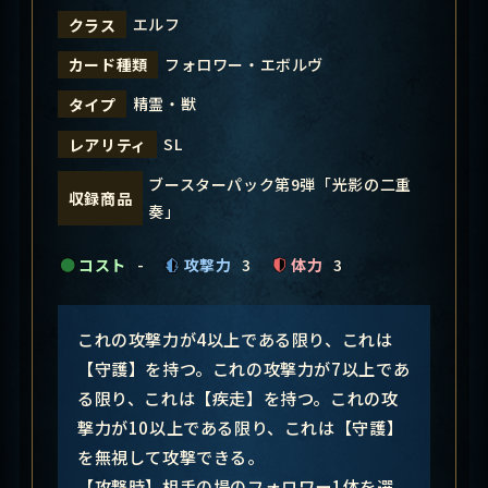
エルフ
クラス
フォロワー・エボルヴ
カード種類
精霊・獣
タイプ
SL
レアリティ
ブースターパック第9弾「光影の二重
収録商品
奏」
コスト
-
攻撃力
3
体力
3
これの攻撃力が4以上である限り、これは
【守護】を持つ。これの攻撃力が7以上であ
る限り、これは【疾走】を持つ。これの攻
撃力が10以上である限り、これは【守護】
を無視して攻撃できる。
【攻撃時】相手の場のフォロワー1体を選