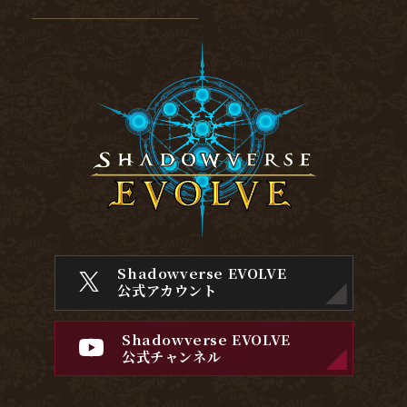
Shadowverse EVOLVE
公式アカウント
Shadowverse EVOLVE
公式チャンネル