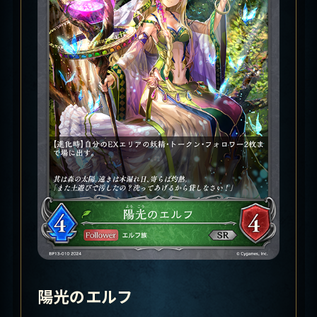
陽光のエルフ