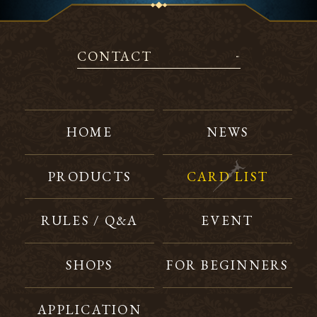
CONTACT
HOME
NEWS
PRODUCTS
CARD LIST
RULES / Q&A
EVENT
SHOPS
FOR BEGINNERS
APPLICATION