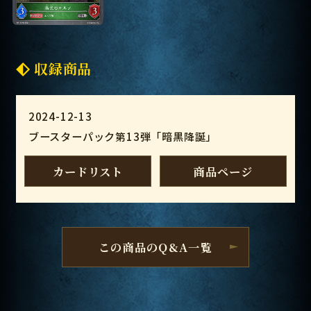
収録商品
2024-12-13
ブースターパック第13弾「暗黒降誕」
カードリスト
商品ページ
この商品のQ&A一覧