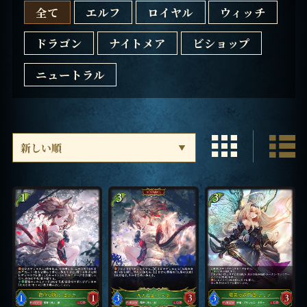
全て
エルフ
ロイヤル
ウィッチ
ドラゴン
ナイトメア
ビショップ
ニュートラル