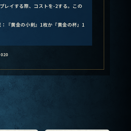
プレイする際、コストを-2する。この
：『黄金の小剣』1枚か『黄金の杯』1
-020