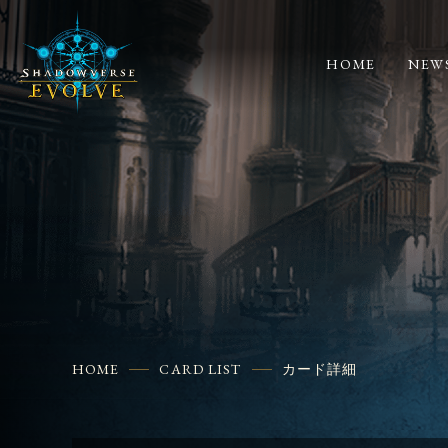
HOME
NEW
HOME
CARD LIST
カード詳細