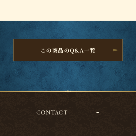
この商品のQ&A一覧
CONTACT