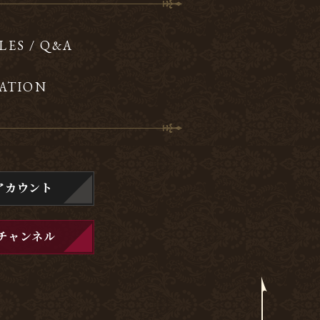
LES / Q&A
ATION
アカウント
チャンネル