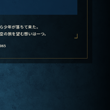
ら少年が落ちて来た。
空の旅を望む想いは一つ。
065