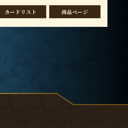
カードリスト
商品ページ