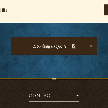
創世」
この商品のQ&A一覧
CONTACT