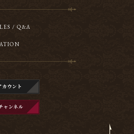
LES / Q&A
ATION
アカウント
チャンネル