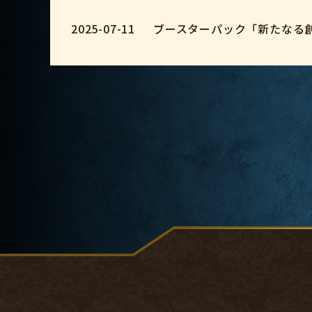
2025-07-11
ブースターパック「新たなる