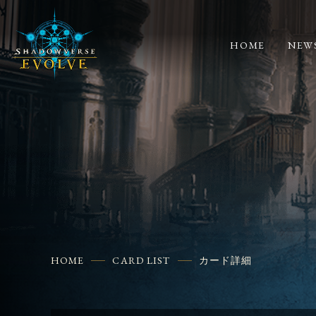
HOME
NEW
HOME
CARD LIST
カード詳細