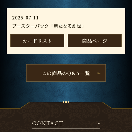
2025-07-11
ブースターパック「新たなる創世」
カードリスト
商品ページ
この商品のQ&A一覧
CONTACT