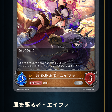
風を駆る者・エイファ