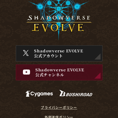
Shadowverse EVOLVE
公式アカウント
Shadowverse EVOLVE
公式チャンネル
プライバシーポリシー
外部送信ポリシー