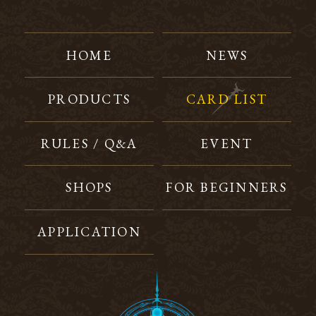
HOME
NEWS
PRODUCTS
CARD LIST
RULES / Q&A
EVENT
SHOPS
FOR BEGINNERS
APPLICATION