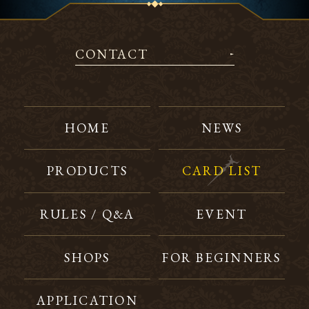
CONTACT
HOME
NEWS
PRODUCTS
CARD LIST
RULES / Q&A
EVENT
SHOPS
FOR BEGINNERS
APPLICATION