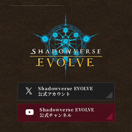
Shadowverse EVOLVE
公式アカウント
Shadowverse EVOLVE
公式チャンネル