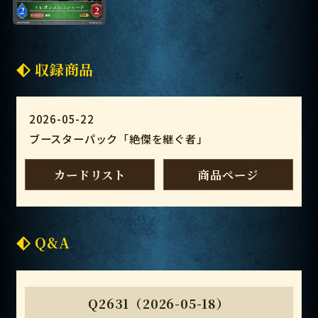
収録商品
2026-05-22
ブースターパック「絶傑を継ぐ者」
カードリスト
商品ページ
Q&A
Q2631（2026-05-18）