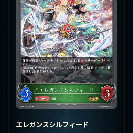
エレガンスシルフィード