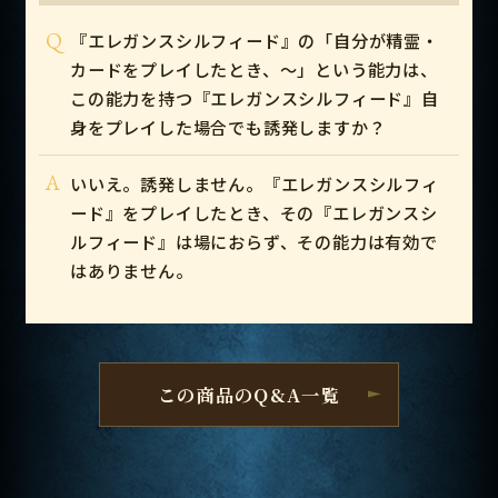
Q
『エレガンスシルフィード』の「自分が精霊・
カードをプレイしたとき、～」という能力は、
この能力を持つ『エレガンスシルフィード』自
身をプレイした場合でも誘発しますか？
A
いいえ。誘発しません。『エレガンスシルフィ
ード』をプレイしたとき、その『エレガンスシ
ルフィード』は場におらず、その能力は有効で
はありません。
この商品のQ&A一覧