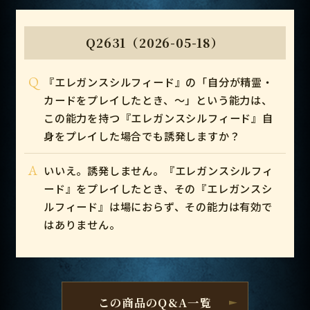
Q2631（2026-05-18）
Q
『エレガンスシルフィード』の「自分が精霊・
カードをプレイしたとき、～」という能力は、
この能力を持つ『エレガンスシルフィード』自
身をプレイした場合でも誘発しますか？
A
いいえ。誘発しません。『エレガンスシルフィ
ード』をプレイしたとき、その『エレガンスシ
ルフィード』は場におらず、その能力は有効で
はありません。
この商品のQ&A一覧