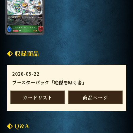
収録商品
2026-05-22
ブースターパック「絶傑を継ぐ者」
カードリスト
商品ページ
Q&A