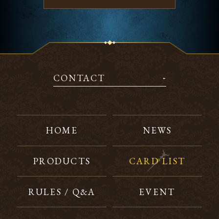
CONTACT
HOME
NEWS
PRODUCTS
CARD LIST
RULES / Q&A
EVENT