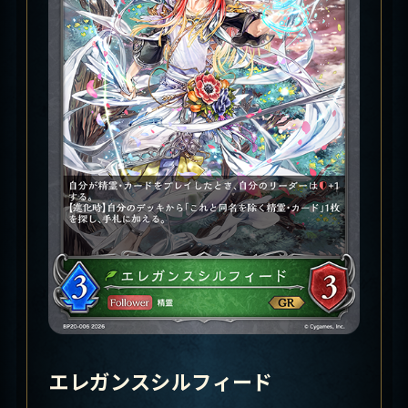
エレガンスシルフィード