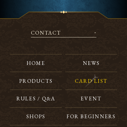
CONTACT
HOME
NEWS
PRODUCTS
CARD LIST
RULES / Q&A
EVENT
SHOPS
FOR BEGINNERS