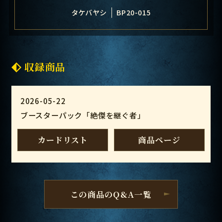
タケバヤシ
BP20-015
収録商品
2026-05-22
ブースターパック「絶傑を継ぐ者」
カードリスト
商品ページ
この商品のQ&A一覧