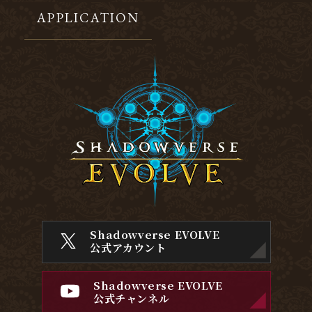
APPLICATION
Shadowverse EVOLVE
公式アカウント
Shadowverse EVOLVE
公式チャンネル