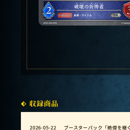
収録商品
2026-05-22
ブースターパック「絶傑を継