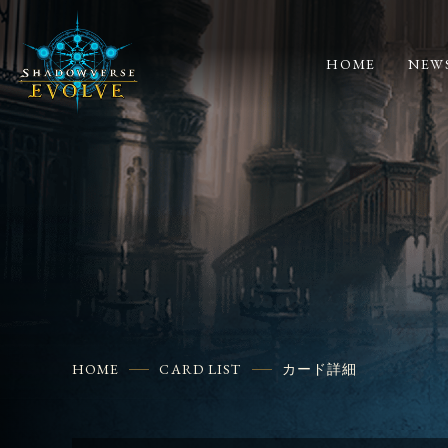
HOME
NEW
HOME
CARD LIST
カード詳細