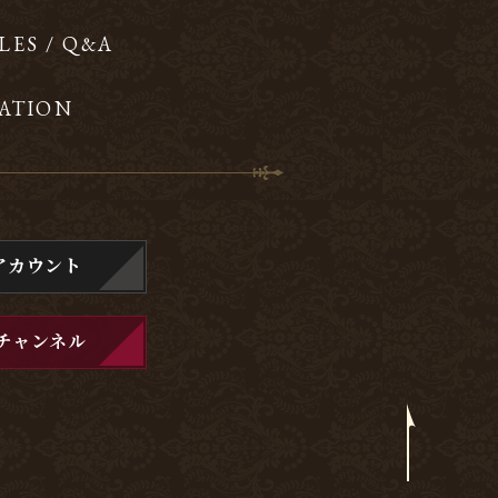
LES / Q&A
ATION
アカウント
チャンネル