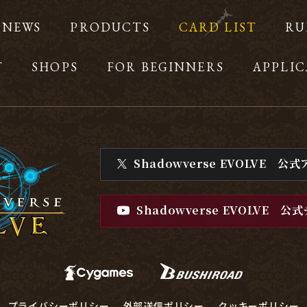
NEWS
PRODUCTS
CARD LIST
RU
T
SHOPS
FOR BEGINNERS
APPLIC
Shadowverse EVOLVE
公式
Shadowverse EVOLVE
公式
プライバシーポリシー
外部送信ポリシー
クッキーポリシー