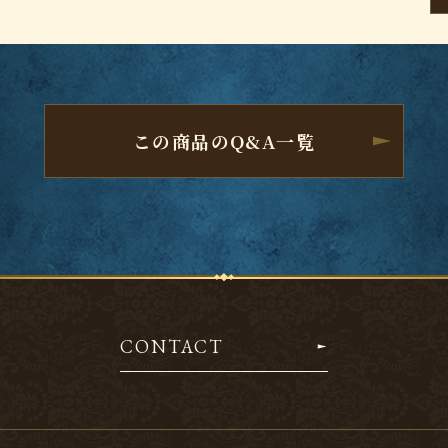
この商品のQ&A一覧
CONTACT