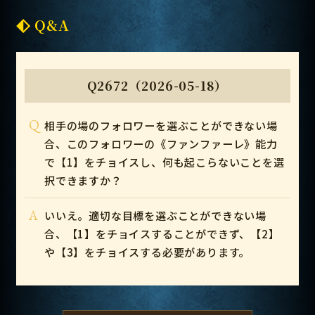
Q&A
Q2672（2026-05-18）
Q
相手の場のフォロワーを選ぶことができない場
合、このフォロワーの《ファンファーレ》能力
で【1】をチョイスし、何も起こらないことを選
択できますか？
A
いいえ。適切な目標を選ぶことができない場
合、【1】をチョイスすることができず、【2】
や【3】をチョイスする必要があります。