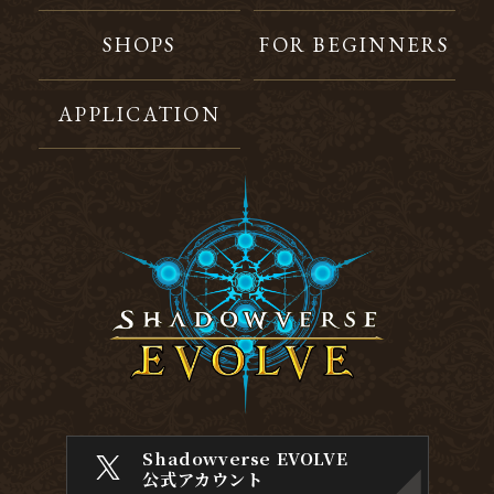
SHOPS
FOR BEGINNERS
APPLICATION
Shadowverse EVOLVE
公式アカウント