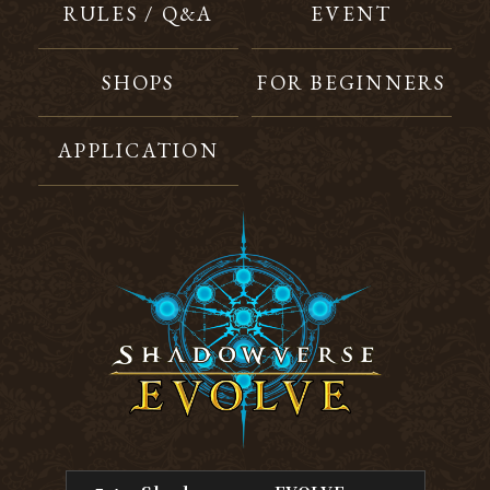
RULES / Q&A
EVENT
SHOPS
FOR BEGINNERS
APPLICATION