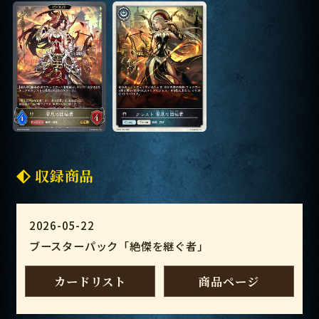
収録商品
2026-05-22
ブースターパック「絶傑を継ぐ者」
カードリスト
商品ページ