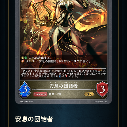
安息の団結者